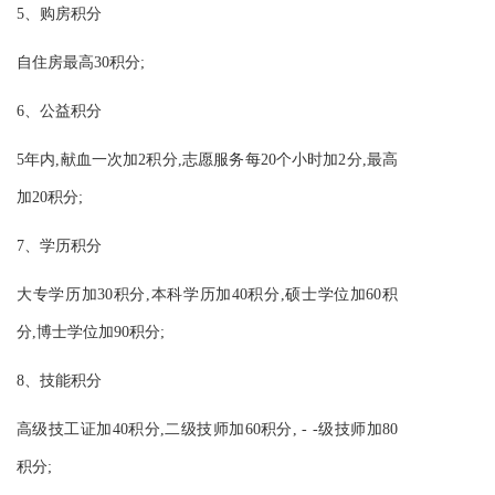
5、购房积分
自住房最高30积分;
6、公益积分
5年内,献血一次加2积分,志愿服务每20个小时加2分,最高
加20积分;
7、学历积分
大专学历加30积分,本科学历加40积分,硕士学位加60积
分,博士学位加90积分;
8、技能积分
高级技工证加40积分,二级技师加60积分, - -级技师加80
积分;