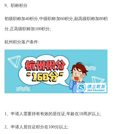
9、职称积分
初级职称加40积分,中级职称加60积分,副高级职称加80积
分,正高级职称加100积分;
杭州积分落户条件:
1、申请人需要持有有效的居住证,年龄在18周岁以上;
2、申请人居住证积分在100分以上;