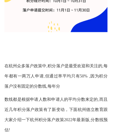
在杭州众多落户政策中,积分落户是最受欢迎和关注的,每
年都有一两万人申请,但通过率平均只有50% ,因为积分
落户没有固定的分数线,每年分
数线都是根据申请人数和申请人的平均分数来定的,而且
近几年积分落户政策有了新变动，下面
杭州德立教育
跟
大家介绍一下杭州积分落户政策2022年最新版,分数线预
估!