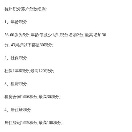
杭州积分落户分数细则:
1、年龄积分
56-60岁为5分,年龄每减少1岁,积分增加2分,最高增加30
分, 43周岁以下都是30积分;
2、社保积分
社保1年6积分,最高120积分;
3、租房积分
租房合同1年6积分,最高30积分;
4、居住证积分
居住登记1年5积分,最高100积分;