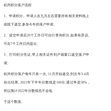
杭州积分落户流程:
1、申请积分。申请人在九月左右需要持有相关资料线上
或线下递交,参加今年的落户申请;
2、提交申请后20个工作日可自行查询积分,如果有异议,
可在7个工作日内提出;
3、打印积分凭证,带上相关证件到户籍窗口递交落户申
请;
杭州积分落户每年只有一次, 11月开始递交,到次年3-4月
份出结果, 2021年下半年分数线是160分,通过率是58% ,
所以预计2022年分数线也不会低
于这个数值。