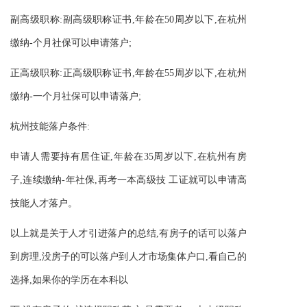
副高级职称:副高级职称证书,年龄在50周岁以下,在杭州
缴纳-个月社保可以申请落户;
正高级职称:正高级职称证书,年龄在55周岁以下,在杭州
缴纳-一个月社保可以申请落户;
杭州技能落户条件:
申请人需要持有居住证,年龄在35周岁以下,在杭州有房
子,连续缴纳-年社保,再考一本高级技 工证就可以申请高
技能人才落户。
以上就是关于人才引进落户的总结,有房子的话可以落户
到房理,没房子的可以落户到人才市场集体户口,看自己的
选择,如果你的学历在本科以