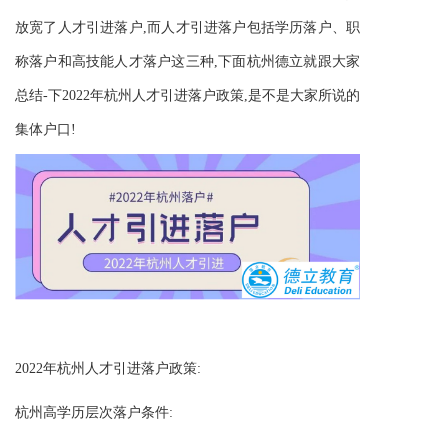
放宽了人才引进落户,而人才引进落户包括学历落户、职
称落户和高技能人才落户这三种,下面
杭州德立
就跟大家
总结-下2022年杭州人才引进落户政策,是不是大家所说的
集体户口!
2022年杭州人才引进落户政策:
杭州高学历
层次
落户条件: