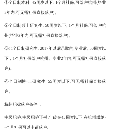
①全日制本科: 45周岁以下, 1个月社保,可落户杭州(毕业
2年内,可无需社保直接落户)。
②全日制硕
士
研究生: 50周岁以下, 1个月社保,可落户杭
州(毕业2年内,可无需社保直接落户)。
③非全日制研究生: 2017年以后录取的,毕业后, 50周岁以
下，1个月社保落户杭州。毕业2年内,可无需社保直接落
户)。
④全日制博-上研究生: 55周岁以下,可无需社保直接落
户。
杭州职称落户条件: .
中级职称:中级职称证书,年龄在45周岁以下,在杭州缴纳-
-个月社保可以申请落户;