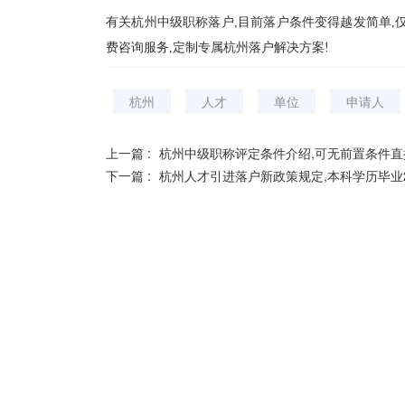
有关杭州中级职称落户,目前落户条件变得越发简单,
费咨询服务,定制专属杭州落户解决方案!
杭州
人才
单位
申请人
上一篇 :
杭州中级职称评定条件介绍,可无前置条件直
下一篇 :
杭州人才引进落户新政策规定,本科学历毕业