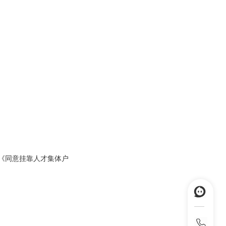
具《同意挂靠人才集体户