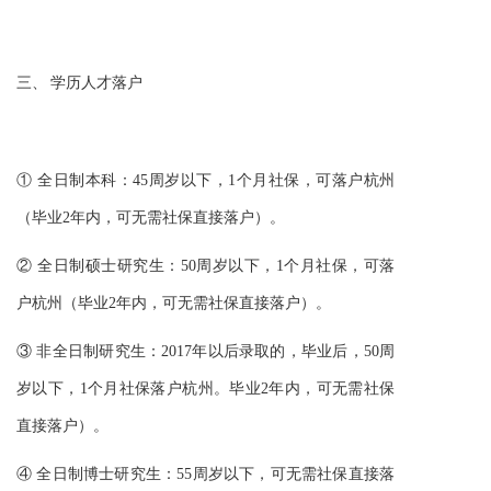
三、 学历人才落户
① 全日制本科：45周岁以下，1个月社保，可落户杭州
（毕业2年内，可无需社保直接落户）。
② 全日制硕士研究生：50周岁以下，1个月社保，可落
户杭州（毕业2年内，可无需社保直接落户）。
③ 非全日制研究生：2017年以后录取的，毕业后，50周
岁以下，1个月社保落户杭州。毕业2年内，可无需社保
直接落户）。
④ 全日制博士研究生：55周岁以下，可无需社保直接落