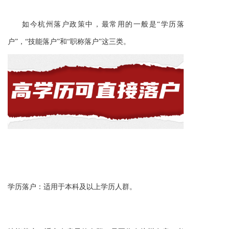
如今杭州落户政策中，最常用的
一般是
“学历落
户”，“技能落户”和“职称落户”这三类。
学历落户：适用于本科及以上学历人群。