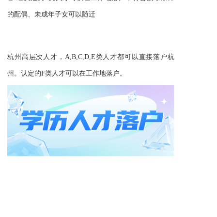
的配偶、未成年子女可以随迁
杭州高层次人才，A,B,C,D,E类人才都可以直接落户杭
州。认定的F类人才可以在工作地落户。