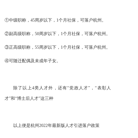
①中级职称，45周岁以下，1个月社保，可落户杭州。
②副高级职称，50周岁以下，1个月社保，可落户杭州。
③正高级职称，55周岁以下，1个月社保，可落户杭州。
④
可随迁配偶及未成年子女。
除了
以上
4类人才外，还有“党政人才”，“表彰人
才”和“博士后人才”这三种
以上便是杭州2022年最新版人才引进落户政策