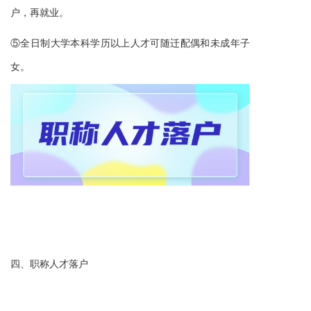
户
，
再就业
。
⑤
全日制大学本科学历以上人才可随迁配偶和未成年子
女。
四、职称人才落户