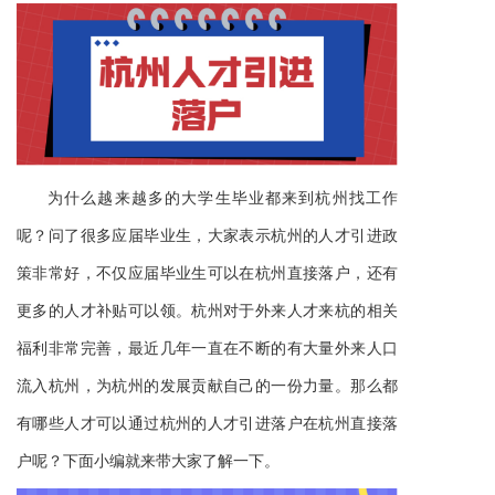
为什么越来越多的大学生毕业都来到杭州找工作
呢？问了很多应届毕业生，大家表示杭州的人才引进政
策非常好，不仅应届毕业生可以在杭州直接落户，还有
更多的人才补贴可以领。杭州对于外来人才来杭的相关
福利非常完善，最近几年一直在不断的有大量外来人口
流入杭州，为杭州的发展贡献自己的一份力量。那么都
有哪些人才可以通过杭州的人才引进落户在杭州直接落
户呢？下面小编就来带大家了解一下。