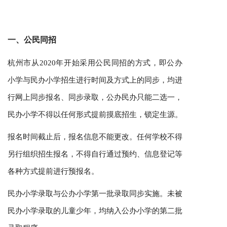
一、公民同招
杭州市从2020年开始采用公民同招的方式，即公办
小学与民办小学招生进行时间及方式上的同步，均进
行网上同步报名、同步录取，公办民办只能二选一，
民办小学不得以任何形式提前摸底招生，锁定生源。
报名时间截止后，报名信息不能更改。任何学校不得
另行组织招生报名，不得自行通过预约、信息登记等
各种方式提前进行预报名。
民办小学录取与公办小学第一批录取同步实施。未被
民办小学录取的儿童少年，均纳入公办小学的第二批