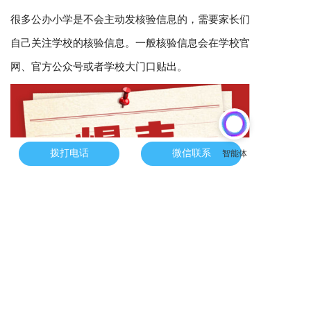
很多公办小学是不会主动发核验信息的，需要家长们
自己关注学校的核验信息。一般核验信息会在学校官
网、官方公众号或者学校大门口贴出。
拨打电话
微信联系
十、爆表
是指热门公办小学学区内，住户一致的一表生报名人