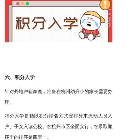
六、积分入学
针对外地户籍家庭，准备在杭州幼升小的家长需要办
理。
积分入学是指以积分排名方式安排外来流动人员入
户、子女入读公校。在杭州市区全面实行，在录取顺
序里的排序是四表一。