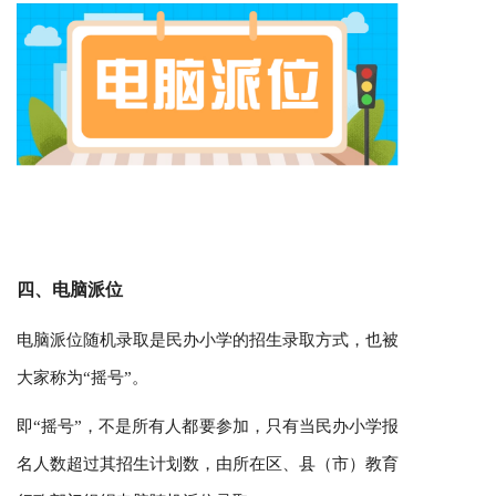
四、电脑派位
电脑派位随机录取是民办小学的招生录取方式，也被
大家称为“摇号”。
即“摇号”，不是所有人都要参加，只有当民办小学报
名人数超过其招生计划数，由所在区、县（市）教育