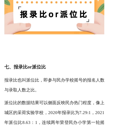
七、报录比or派位比
报录比也叫派位比，即参与民办学校摇号的报名人数
与录取人数之比。
派位比的数据结果可以侧面反映民办热门程度，像上
城区的采荷实验学校，2020年报录比为7.29:1，2021
年派位比8.63：1，连续两年荣登民办小学第一轮摇