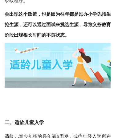
录取程序。
会出现这个政策，也是因为往年都是民办小学先招生
抢生源，还可以通过面试来挑选生源，导致义务教育
阶段出现很长时间的不良状态。
二、适龄儿童入学
适龄儿童少年指的是年满6周岁，或往年经入学所在