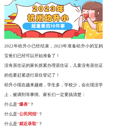
2022年幼升小已经结束，2023年准备幼升小的宝妈
宝爸们已经可以开始准备了！
没有居住证的家长抓紧办理居住证，儿童没有居住证
的也要赶紧进行居住登记了！
幼升小现在越来越难，学生多，学校少，会出现没学
上，被调剂等事情。家长们一定要搞清楚：
什么是
“
爆表
”
？
什么是
“
公民同招
”
？
什么是
“
就近录取
”
？