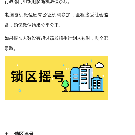
行政部门组织电脑随机派位录取。
电脑随机派位应有公证机构参加，全程接受社会监
督，确保派位结果公平公正。
如果报名人数没有超过该校招生计划人数时，则全部
录取。
五、锁区摇号