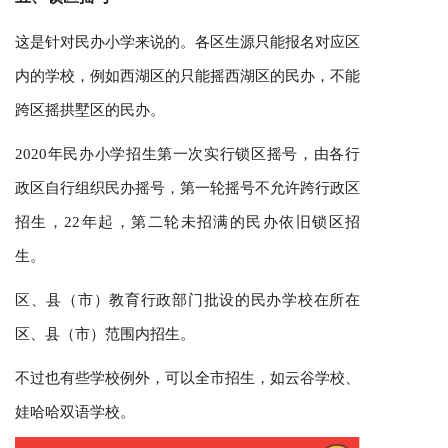
这是针对民办小学来说的。各区生源只能报名对应区
内的学校，例如西湖区的只能摇西湖区的民办，不能
跨区摇拱墅区的民办。
2020年民办小学招生第一次实行锁区摇号，由各行
政区自行组织民办摇号，第一轮摇号不允许跨行政区
招生，22年起，第二轮未招满的民办依旧锁区招
生。
区、县（市）教育行政部门批设的民办学校在所在
区、县（市）范围内招生。
不过也有些学校例外，可以全市招生，如云谷学校、
娃哈哈双语学校。