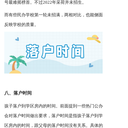
号最难摇榜首。不过2022年采荷并未招生。
而有些民办学校第一轮未招满，两相对比，也能侧面
反映学校的质量。
八、落户时间
孩子落户到学区房内的时间。前面提到一些热门公办
会对落户时间做出要求，落户时间是指孩子落户到学
区房内的时间，跟父母的落户时间没有关系。具体的