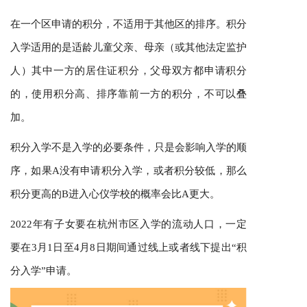
在一个区申请的积分，不适用于其他区的排序。积分
入学适用的是适龄儿童父亲、母亲（或其他法定监护
人）其中一方的居住证积分，父母双方都申请积分
的，使用积分高、排序靠前一方的积分，不可以叠
加。
积分入学不是入学的必要条件，只是会影响入学的顺
序，如果A没有申请积分入学，或者积分较低，那么
积分更高的B进入心仪学校的概率会比A更大。
2022年有子女要在杭州市区入学的流动人口，一定
要在3月1日至4月8日期间通过线上或者线下提出“积
分入学”申请。