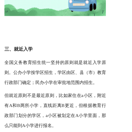
三、就近入学
全国义务教育招生统一坚持的原则就是就近入学原
则。公办小学按学区招生，学区由区、县（市）教育
行政部门确定；民办小学在审批地范围内招生。
但就近原则不是最近原则，比如家住在a小区，附近
有A和B两所小学，直线距离B更近，但根据教育行
政部门划分的学区，a小区被划定在A小学里面，那
么只能到A小学进行报名。