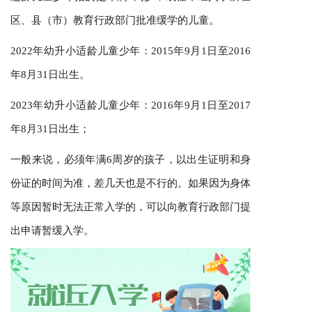
区、县（市）教育行政部门批准缓学的儿童。
2022年幼升小适龄儿童少年：2015年9月1日至2016
年8月31日出生。
2023年幼升小适龄儿童少年：2016年9月1日至2017
年8月31日出生；
一般来说，必须年满6周岁的孩子，以出生证明和身
份证的时间为准，差几天也是不行的。如果因为身体
等原因暂时无法正常入学的，可以向教育行政部门提
出申请暂缓入学。