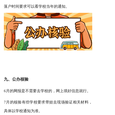
落户时间要求可以看学校当年的通知。
九、公办核验
6月的网报是不需要去学校的，网上填好信息就行。
7月的核验有些学校要求带娃去现场验证相关材料，
具体以学校通知为准。