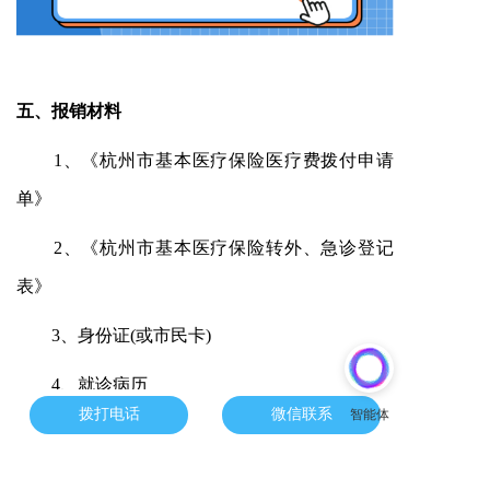
五、
报销材料
1、《杭州市基本医疗保险医疗费拨付申请
单》
2、《杭州市基本医疗保险转外、急诊登记
表》
3、身份证(或市民卡)
4、就诊病历
拨打电话
微信联系
5、医疗费收据原件
6、费用明细清单(包括治疗、检查费用明