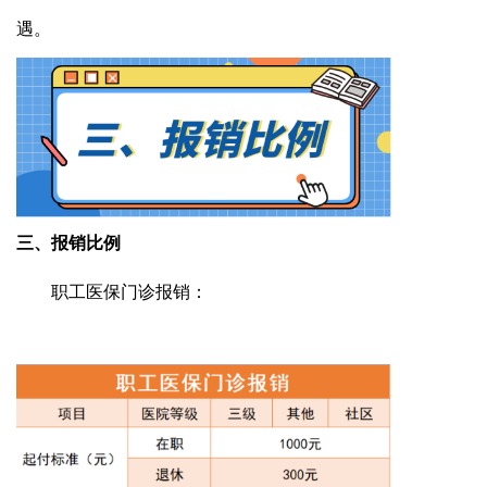
遇。
三、
报销比例
职工医保门诊报销
：