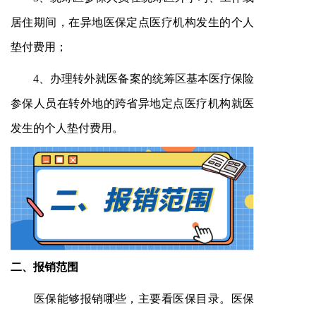
居住期间，在异地医保定点医疗机构发生的个人
垫付费用；
4、办理转外就医备案的统筹区基本医疗保险
参保人员在转外地的跨省异地定点医疗机构就医
发生的个人垫付费用。
二、
报销范围
医保能够报销哪些，主要看医保目录。医保