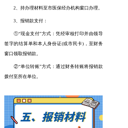
2、持办理材料至市医保经办机构窗口办理。
3、报销款支付：
①“现金支付”方式：凭经审核打印并由领导
签字的结算单和本人身份证(或市民卡)，至财务
窗口领取报销款。
②“单位转账”方式：通过财务转账将报销款
拨付至所在单位。