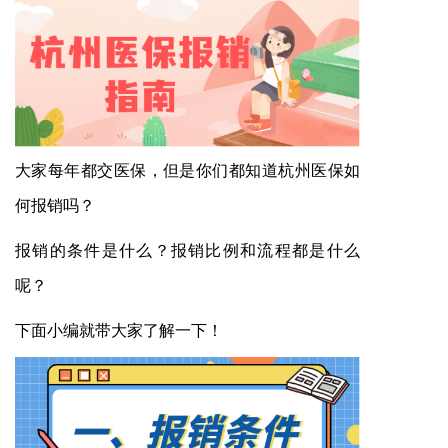
大家每年都交医保，但是你们都知道杭州医保如
何报销吗？
报销的条件是什么？报销比例和流程都是什么
呢？
下面小编就带大家了解一下！