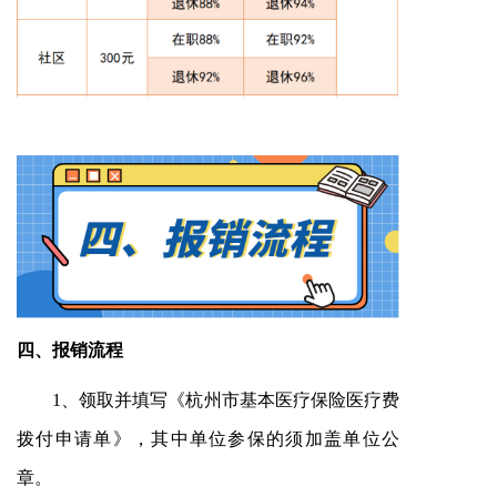
四、
报销流程
1、领取并填写《杭州市基本医疗保险医疗费
拨付申请单》，其中单位参保的须加盖单位公
章。