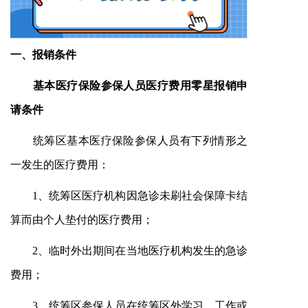
一、
报销条件
基本医疗保险参保人员医疗费用零星报销申
请条件
统筹区基本医疗保险参保人员有下列情形之
一发生的医疗费用：
1、统筹区医疗机构因急诊未刷社会保障卡结
算而由个人垫付的医疗费用；
2、临时外出期间在当地医疗机构发生的急诊
费用；
3、统筹区参保人员在统筹区外学习、工作或