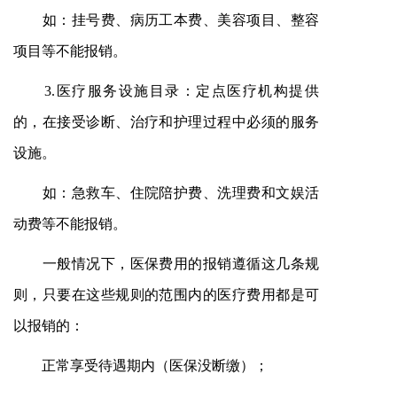
如：挂号费、病历工本费、美容项目、整容
项目等不能报销。
3.医疗服务设施目录：定点医疗机构提供
的，在接受诊断、治疗和护理过程中必须的服务
设施。
如：急救车、住院陪护费、洗理费和文娱活
动费等不能报销。
一般情况下，医保费用的报销遵循这几条规
则，只要在这些规则的范围内的医疗费用都是可
以报销的：
正常享受待遇期内（医保没断缴）；