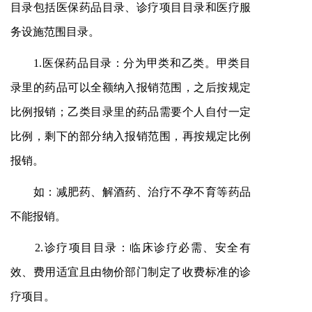
目录包括医保药品目录、诊疗项目目录和医疗服
务设施范围目录。
1.医保药品目录：分为甲类和乙类。甲类目
录里的药品可以全额纳入报销范围，之后按规定
比例报销；乙类目录里的药品需要个人自付一定
比例，剩下的部分纳入报销范围，再按规定比例
报销。
如：减肥药、解酒药、治疗不孕不育等药品
不能报销。
2.诊疗项目目录：临床诊疗必需、安全有
效、费用适宜且由物价部门制定了收费标准的诊
疗项目。