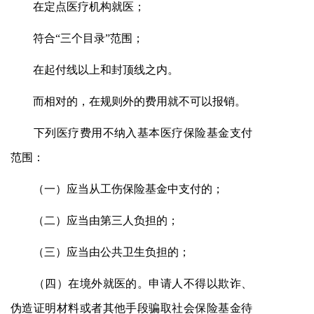
在定点医疗机构就医；
符合“三个目录”范围；
在起付线以上和封顶线之内。
而相对的，在规则外的费用就不可以报销。
下列医疗费用不纳入基本医疗保险基金支付
范围：
（一）应当从工伤保险基金中支付的；
（二）应当由第三人负担的；
（三）应当由公共卫生负担的；
（四）在境外就医的。申请人不得以欺诈、
伪造证明材料或者其他手段骗取社会保险基金待