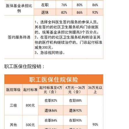
职工医保住院报销
：