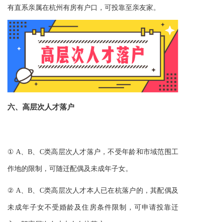
有直系亲属在杭州有房有户口，可投靠至亲友家。
六、
高层次人才落户
① A、B、C类高层次人才落户，不受年龄和市域范围工
作地的限制，可随迁配偶及未成年子女。
② A、B、C类高层次人才本人已在杭落户的，其配偶及
未成年子女不受婚龄及住房条件限制，可申请投靠迁