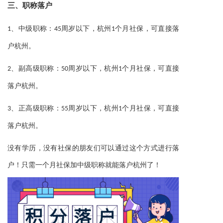
三、
职称落户
1、中级职称：45周岁以下，杭州1个月社保，可直接落
户杭州。
2、副高级职称：50周岁以下，杭州1个月社保，可直接
落户杭州。
3、正高级职称：55周岁以下，杭州1个月社保，可直接
落户杭州。
没有学历，没有社保的朋友们可以通过这个方式进行落
户！只需一个月社保加中级职称就能落户杭州了！