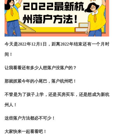
今天是2022年12月1日，距离2022年结束还有一个月时
间！
让我看看还有多少人想落户没落户的？
那就抓紧今年的小尾巴，落户杭州吧！
不管是为了孩子上学，还是买房买车，还是想成为新杭
州人！
这些落户方法都必不可少！
大家快来一起看看吧！