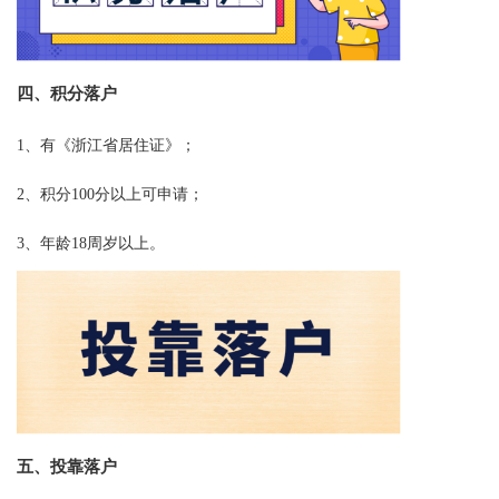
四、积分
落户
1、有《浙江省居住证》；
2、积分100分以上可申请；
3、年龄18周岁以上。
五、投靠落户