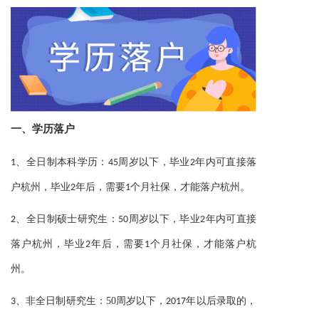
一、
学历落户
1、全日制本科学历：45周岁以下，毕业2年内可直接落
后
户杭州，毕业2年
，需要1个月社保，才能落户杭州。
2、全日制硕士研究生：50周岁以下，毕业2年内可直接
后
落户杭州，毕业2年
，需要1个月社保，才能落户杭
州。
50周岁以下，
，
3、非全日制研究生：
2017年以后录取的