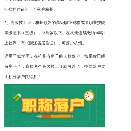
江省居住证》
，可落户杭州。
2、高级技工证：杭州颁发的高级职业资格或者职业技能
等级证书（三级），35周岁以下，在杭州连续缴纳1年以
《浙江省居住证》
上社保，有
，可落户杭州。
适用于低学历，在杭州有房子的人群落户，如果你已经
有房子了，直接考个高级技工证就可以了，技能落户要
比积分落户快得多！