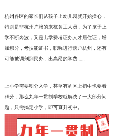
杭州各区的家长们从孩子上幼儿园就开始操心，
特别是非杭州户籍的来杭务工人员，为了孩子上
学不断奔波，又是出学费考证办人才居住证，增
加积分，考技能证书，职称进行落户杭州，还有
可能被调剂到民办，出高昂的学费......
上小学需要积分入学，甚至有的区上初中也要看
积分，那么九年一贯制学校就解决了一大部分问
题，只需搞定小学，即可直升初中。