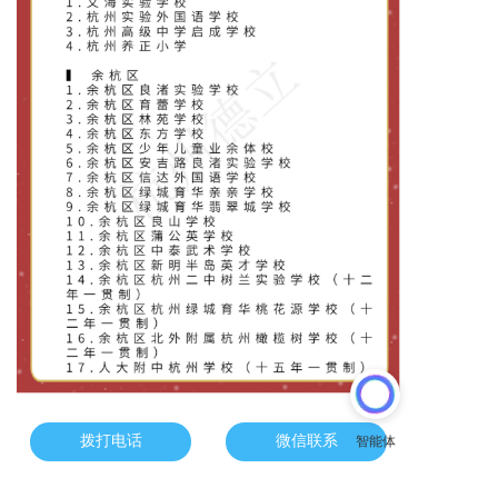
拨打电话
微信联系