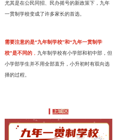
尤其是在公民同招、民办摇号的新政策下，九年
一贯制学校变成了许多家长的首选。
需要注意的是“九年制学校”和“九年一贯制学
校”是不同的
，
九年制学校有小学部和初中部，但
小学部学生并不用全部直升，小升初时有双向选
择的过程。
上城区
▍