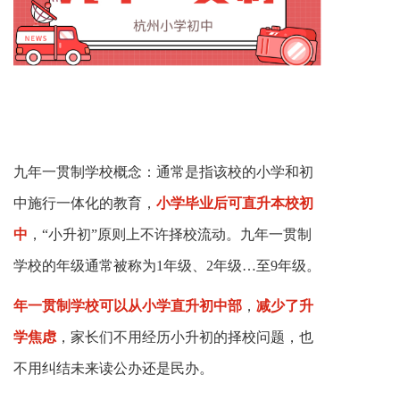
九年一贯制学校
概念：
通常是指该校的小学和初
中施行一体化的教育，
小学毕业后可直升本校初
中
，“小升初”原则上不许择校流动。九年一贯制
学校的年级通常被称为1年级、2年级…至9年级。
年一贯制学校可以从小学直升初中部
，
减少了升
学焦虑
，家长们不用经历小升初的择校问题，也
不用纠结未来读公办还是民办。