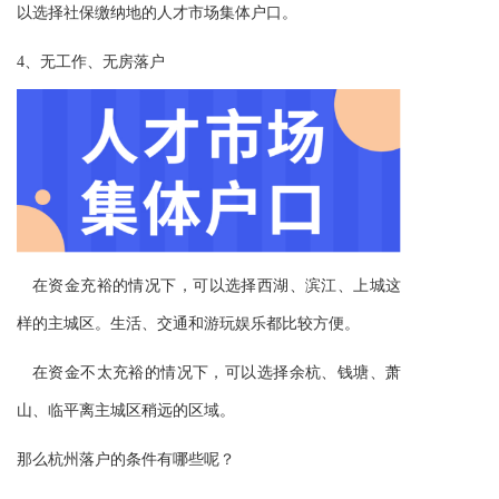
以选择社保缴纳地的人才市场集体户口。
4、
无工作、无房落户
在资金充裕的情况下
，可以选择西湖、滨江、上城这
样的主城区。
生活、交通和游玩娱乐都比较方便。
在资金不太充裕的情况下，可以
选择余杭、钱塘、萧
山、临平
离主城区
稍远的区域。
那么杭州落户的条件有哪些呢？