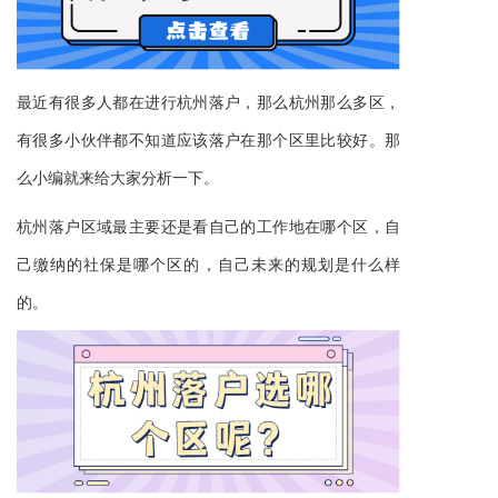
最近有很多人都在进行杭州落户，那么杭州那么多区，
有很多小伙伴都不知道应该落户在那个区里比较好。那
么小编就来给大家分析一下。
杭州落户区域最主要还是看自己的工作地在哪个区，自
己缴纳的社保是哪个区的，自己未来的规划是什么样
的。