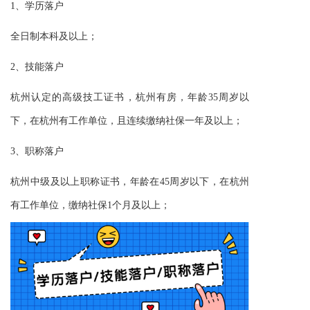
1、学历落户
全日制本科及以上；
2、技能落户
杭州认定的高级技工证书，杭州有房，年龄35周岁以
下，在杭州
有
工作单位，且连续缴纳
社保一年
及以上；
3、职称落户
杭州中级及以上职称证书，年龄在45周岁以下
，
在杭州
有工作单位，缴纳
社保
1个月及以上；