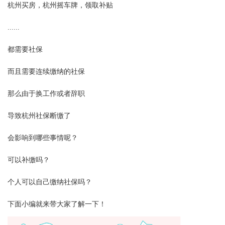
杭州买房，杭州摇车牌，领取补贴
......
都需要社保
而且需要连续缴纳的社保
那么由于换工作或者辞职
导致杭州社保断缴了
会影响到哪些事情呢？
可以补缴吗？
个人可以自己缴纳社保吗？
下面小编就来带大家了解一下！