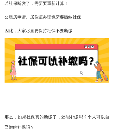
，
需要
！
若社保断缴了
要重新计算
也需要缴纳社保
公租房申请、居住证办理
因此，大家尽量要保持社保不要断缴
那么，如果社保真的断缴了，还能补缴吗？个人可以自
己缴纳社保吗？