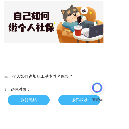
三、
个人如何参加职工基本养老保险？
1、
：
参保对象
拨打电话
微信联系
①
杭州市区户籍人员和无雇工的个体工商户雇主(此类人
。
员办理灵活就业参保不需办理灵活就业登记)
②
。
在市区办理灵活就业登记的非杭州市区户籍人员