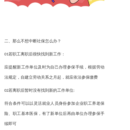
二、那么
不想中断社保怎么办？
01若职工离职后很快找到新工作：
应提醒新工作单位及时为自己办理参保手续，根据劳动
法规定，自建立劳动关系之月起，就应依法参保缴费
02若离职后暂时没有找到新的工作单位:
符合条件可以以灵活就业人员身份参加企业职工养老保
险、职工基本医保，有了新单位后再由单位办理参保手
续即可