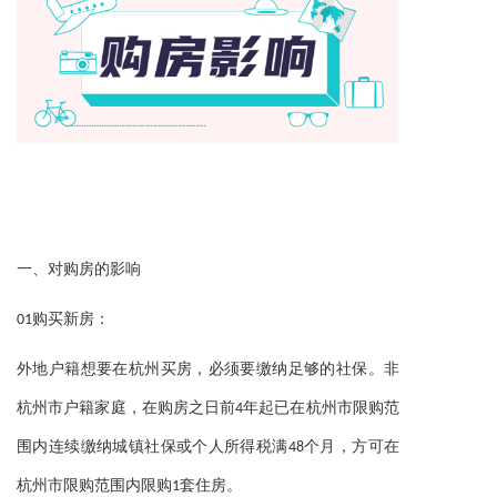
一、
对购房的影响
：
01购买新房
外地户籍想要在杭州买房，必须要缴纳足够的社保。非
杭州市户籍家庭，在购房之日前4年起已在杭州市限购范
围内连续缴纳城镇社保或个人所得税满48个月，方可在
。
杭州市限购范围内限购1套住房