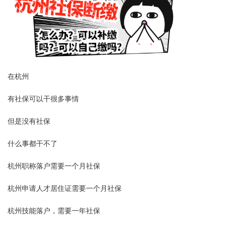
在杭州
有社保可以干很多事情
但是没有社保
什么事都干不了
杭州职称落户需要一个月社保
杭州申请人才居住证需要一个月社保
杭州技能落户，需要一年社保