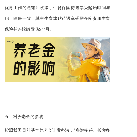
优育工作的通知》政策，生育保险待遇享受起始时间与
职工医保一致，其中生育津贴待遇享受需在杭参加生育
。
保险并连续缴费满6个月
五、
对养老金的影响
按照我国目前基本养老金计发办法，“多缴多得、长缴多