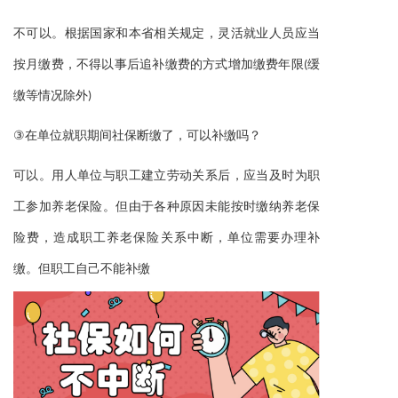
规定，
不可以。根据国家和本省相关
灵活就业人员应当
按月缴费，不得以事后追补缴费的方式增加缴费年限(缓
缴等情况除外)
③
在单位就职期间社保断缴了，可以补缴吗？
可以。用人单位与职工建立劳动关系后，应当及时为职
工参加养老保险。但由于各种原因未能按时缴纳养老保
险费，造成职工养老保险关系中断，单位需要办理补
缴。但职工自己不能补缴