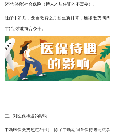
。
(不含补缴)社会保险（持人才居住证的不需要）
社保中断后，要自缴费之月起重新计算，连续缴费满两
。
年(含)才能符合条件
三、
对医保待遇的影响
中断医保缴费超过3个月，除了中断期间医保待遇无法享