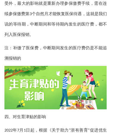
受外，最大的影响就是重新办理参保缴费手续，需在连
续参保缴费第3个自然月才能恢复医保待遇，这就是我们
说的等待期，中断期间和等待期内发生的医疗费，都不
。
列入医保报销
注：补缴了医保费，中断期间发生的医疗费仍是不能追
溯报销的
四、
对生育津贴的影响
2022年7月1日起，根据《关于助力“浙有善育”促进优生