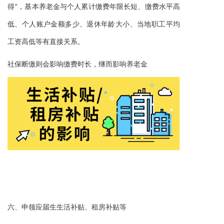
得”，基本养老金与个人累计缴费年限长短、缴费水平高
低、个人账户金额多少、退休年龄大小、当地职工平均
工资高低等有直接关系。
社保断缴则会影响缴费时长，继而影响养老金
六、
、
申领应届生生活补贴
租房补贴等