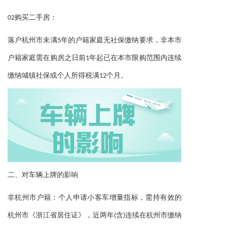
：
02购买二手房
落户杭州市未满5年的户籍家庭无社保缴纳要求，非本市
户籍家庭需在购房之日前1年起已在本市限购范围内连续
。
缴纳城镇社保或个人所得税满12个月
二、
对车辆上牌的影响
：
，
非杭州市户籍
个人申请小客车增量指标
需持有效的
，
杭州市《浙江省居住证》
近两年(含)连续在杭州市缴纳