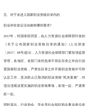
五、
对于未进入国家职业资格目录内的
职业评价发证活动都有哪些要求?
2017年，经国务院同意，由人力资源社会保障部印发的
《关于公布国家职业资格目录的通知》(人社部发
〔2017〕68号)提出，人力资源社会保障部门要加强监督
管理，各地区、各部门未经批准不得在目录之外自行设
置国家职业资格，严禁在目录之外开展职业资格许可和
认定工作，坚决防止已取消的职业资格“死灰复燃”，对
违法违规设置实施的职业资格事项，发现一起、严肃查
处一起。
同时提出，行业协会、学会等社会组织和企事业单位依