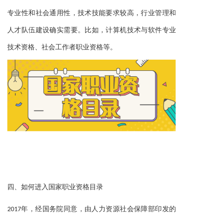
专业性和社会通用性，技术技能要求较高，行业管理和
人才队伍建设确实需要。比如，计算机技术与软件专业
技术资格、社会工作者职业资格等。
四、
如何进入国家职业资格目录
2017年，经国务院同意，由人力资源社会保障部印发的