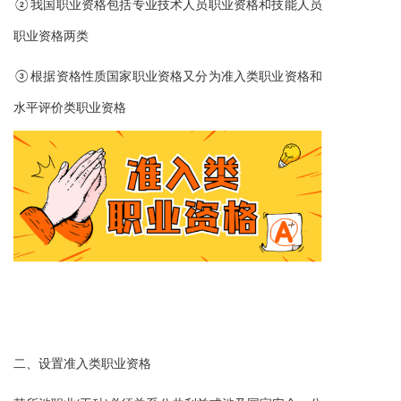
②我国职业资格包括专业技术人员职业资格和技能人员
职业资格两类
③根据资格性质国家职业资格又分为准入类职业资格和
水平评价类职业资格
二、
设置准入类职业资格