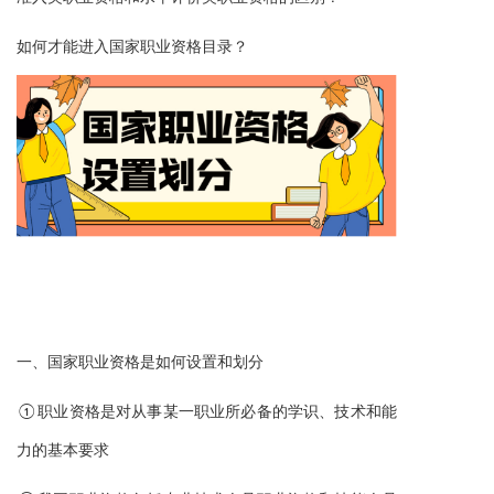
如何才能进入
国家职业资格目录？
一、
国家职业资格是如何设置和划分
①职业资格是对从事某一职业所必备的学识、技术和能
力的基本要求