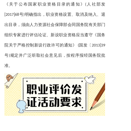
《关于公布国家职业资格目录的通知》(人社部发
[2017]68号)明确指出，职业资格设置、取消及纳入、退
出目录，须由人力资源社会保障部会同国务院有关部门
组织专家进行评估论证、新设职业资格应当遵守《国务
院关于严格控制新设行政许可的通知》 (国发〔2013]39
号)规定并广泛听取社会意见后，按程序报经国务院批
准。