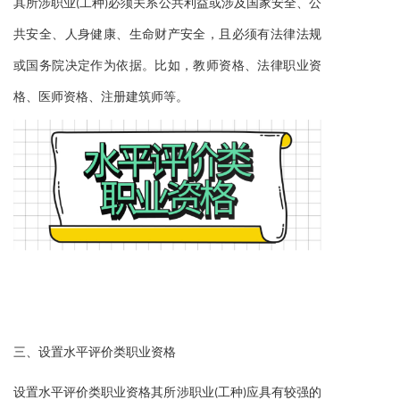
其所涉职业(工种)必须关系公共利益或涉及国家安全、公
共安全、人身健康、生命财产安全，且必须有法律法规
或国务院决定作为依据。比如，教师资格、法律职业资
格、医师资格、注册建筑师等。
三、
设置水平评价类职业资格
设置水平评价类职业资格其所涉职业(工种)应具有较强的