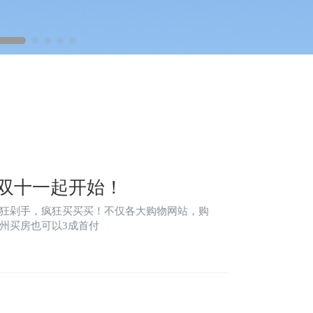
双十一起开始！
狂剁手，疯狂买买买！不仅各大购物网站，购
州买房也可以3成首付