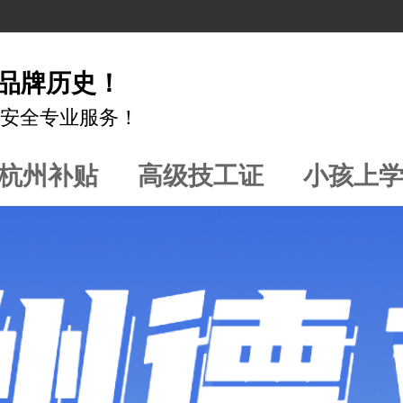
年品牌历史！
安全专业服务！
杭州补贴
高级技工证
小孩上