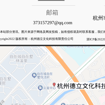
邮箱
杭州
373157297@qq.com
本站部分资讯、图片来源于网络及网友投稿，如有侵权请及时联系客服，我们
pyright2022 版权所有：杭州德立文化科技有限责任公司
浙ICP备20220