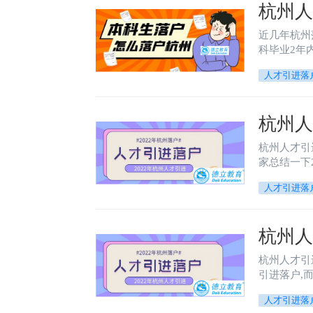
杭州人
近几年杭州
科毕业2年
人才引进落
杭州人
杭州人才引进落户条件和材料 在杭州落户并非
人才引进落
杭州人
杭州人才引
引进落户,
人才引进落