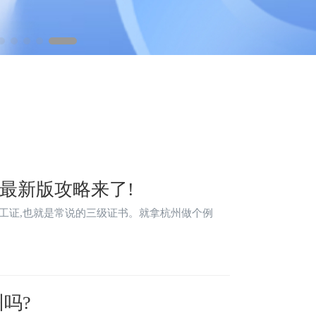
年最新版攻略来了!
级技工证,也就是常说的三级证书。就拿杭州做个例
吗?