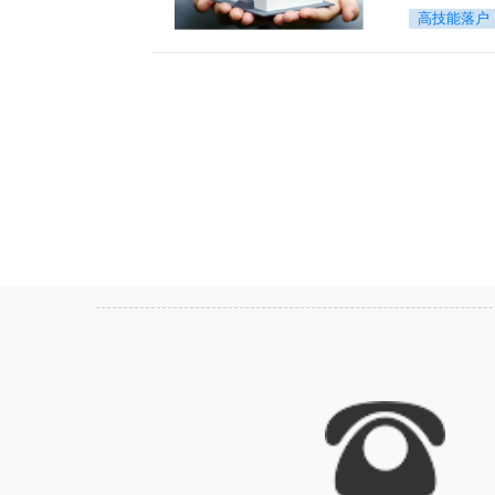
高技能落户