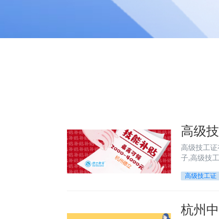
高级技
高级技工证
子,高级技
高级技工证
杭州中