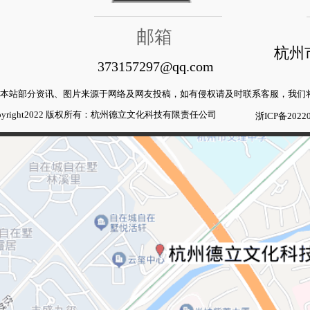
邮箱
杭州
373157297@qq.com
本站部分资讯、图片来源于网络及网友投稿，如有侵权请及时联系客服，我们
pyright2022 版权所有：杭州德立文化科技有限责任公司
浙ICP备20220